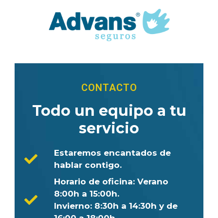
CONTACTO
Todo un equipo a tu
servicio
Estaremos encantados de
hablar contigo.
Horario de oficina: Verano
8:00h a 15:00h.
Invierno: 8:30h a 14:30h y de
16:00 a 18:00h.