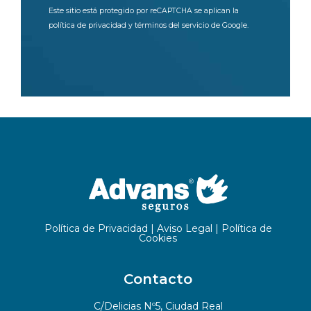
Este sitio está protegido por reCAPTCHA se aplican la
política de privacidad
y
términos del servicio
de Google.
Política de Privacidad
|
Aviso Legal
|
Política de
Cookies
Contacto
C/Delicias Nº5, Ciudad Real