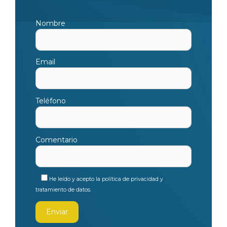
Nombre
Email
Teléfono
Comentario
He leído y acepto la política de privacidad y
tratamiento de datos.